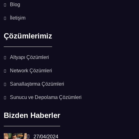
Blog
İletişim
Çözümlerimiz
Altyapı Çözümleri
Network Çözümleri
Sanallaştırma Çözümleri
Sunucu ve Depolama Çözümleri
Bizden Haberler
27/04/2024