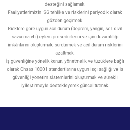
desteğini sağlamak.
Faaliyetlerimizin İSG tehlike ve risklerini periyodik olarak
gözden geçirmek.
Risklere göre uygun acil durum (deprem, yangın, sel, sivil
savunma vb.) eylem prosedürlerini ve işin devamlılığı
imkânlarını oluşturmak, sürdürmek ve acil durum risklerini
azaltmak.
İş güvenliğine yönelik kanun, yönetmelik ve tüzüklere bağlı
olarak Ohsas 18001 standartlarına uygun isçi sağlığı ve is
güvenliği yönetim sistemlerini oluşturmak ve sürekli
iyileştirmeyle destekleyerek güncel tutmak.