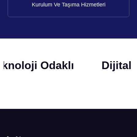
Kurulum Ve Taşıma Hizmetleri
knoloji Odaklı
Dijita