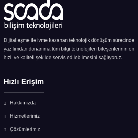
Dijitalleşme ile ivme kazanan teknolojik dönüşüm sürecinde
yazılımdan donanıma tüm bilgi teknolojileri bileşenlerinin en
hızlı ve kaliteli şekilde servis edilebilmesini sağlıyoruz.
Hızlı Erişim
Hakkımızda
Hizmetlerimiz
Çözümlerimiz