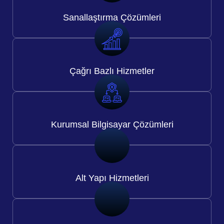
Sanallaştırma Çözümleri
Çağrı Bazlı
Hizmetler
Kurumsal Bilgisayar Çözümleri
Alt Yapı
Hizmetleri