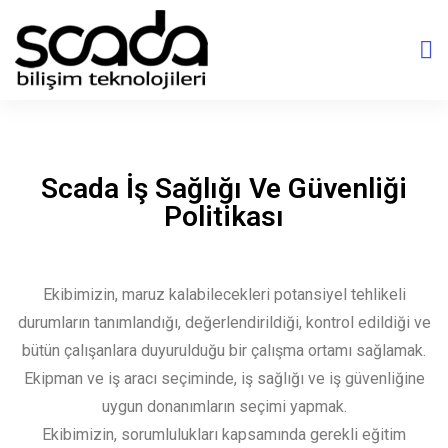
Scada İş Sağlığı Ve Güvenliği
Politikası
Ekibimizin, maruz kalabilecekleri potansiyel tehlikeli
durumların tanımlandığı, değerlendirildiği, kontrol edildiği ve
bütün çalışanlara duyurulduğu bir çalışma ortamı sağlamak.
Ekipman ve iş aracı seçiminde, iş sağlığı ve iş güvenliğine
uygun donanımların seçimi yapmak.
Ekibimizin, sorumlulukları kapsamında gerekli eğitim