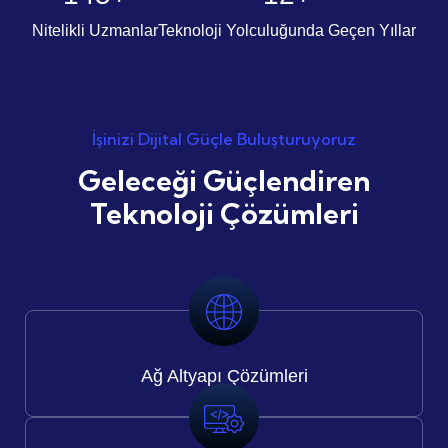
Nitelikli Uzmanlar
Teknoloji Yolculuğunda Geçen Yıllar
İşinizi Dijital Güçle Buluşturuyoruz
Geleceği Güçlendiren
Teknoloji Çözümleri
Ağ Altyapı
Çözümleri