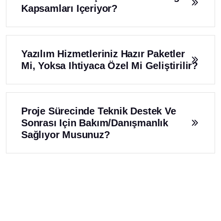
Kapsamları Içeriyor?
Yazılım Hizmetleriniz Hazır Paketler
Mi, Yoksa Ihtiyaca Özel Mi Geliştirilir?
Proje Sürecinde Teknik Destek Ve
Sonrası Için Bakım/danışmanlık
Sağlıyor Musunuz?