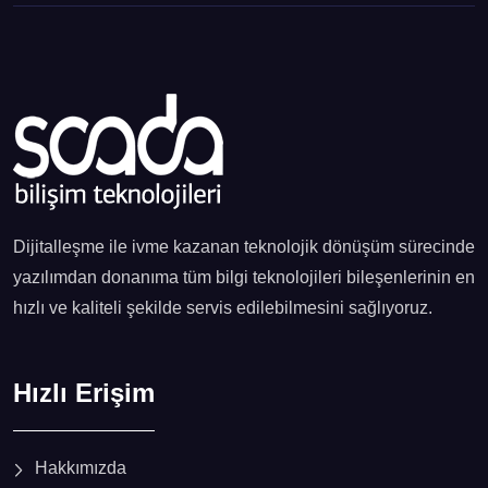
Dijitalleşme ile ivme kazanan teknolojik dönüşüm sürecinde
yazılımdan donanıma tüm bilgi teknolojileri bileşenlerinin en
hızlı ve kaliteli şekilde servis edilebilmesini sağlıyoruz.
Hızlı Erişim
Hakkımızda