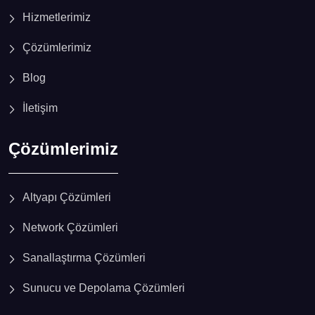
Hizmetlerimiz
Çözümlerimiz
Blog
İletişim
Çözümlerimiz
Altyapı Çözümleri
Network Çözümleri
Sanallaştırma Çözümleri
Sunucu ve Depolama Çözümleri