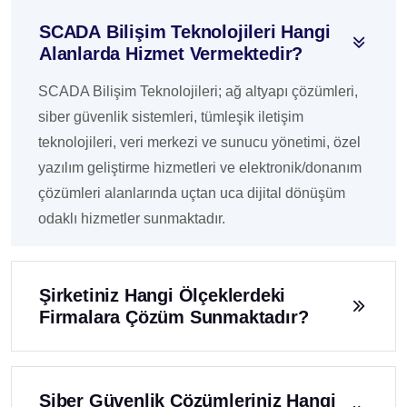
SCADA Bilişim Teknolojileri Hangi
Alanlarda Hizmet Vermektedir?
SCADA Bilişim Teknolojileri; ağ altyapı çözümleri,
siber güvenlik sistemleri, tümleşik iletişim
teknolojileri, veri merkezi ve sunucu yönetimi, özel
yazılım geliştirme hizmetleri ve elektronik/donanım
çözümleri alanlarında uçtan uca dijital dönüşüm
odaklı hizmetler sunmaktadır.
Şirketiniz Hangi Ölçeklerdeki
Firmalara Çözüm Sunmaktadır?
Siber Güvenlik Çözümleriniz Hangi