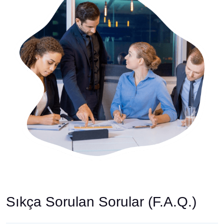
Sıkça Sorulan Sorular (F.A.Q.)