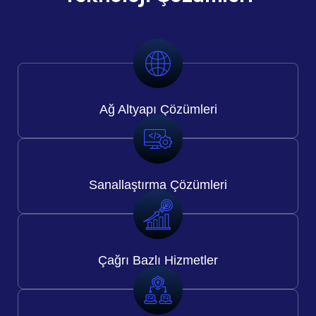
Ağ Altyapı
Çözümleri
Sanallaştırma Çözümleri
Çağrı Bazlı
Hizmetler