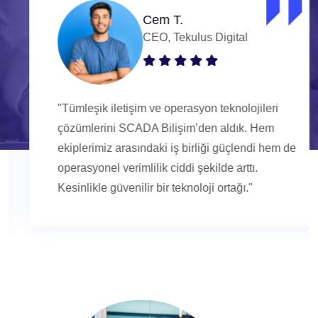
Cem T.
CEO, Tekulus Digital
"Tümleşik iletişim ve operasyon teknolojileri
çözümlerini SCADA Bilişim’den aldık. Hem
ekiplerimiz arasındaki iş birliği güçlendi hem de
operasyonel verimlilik ciddi şekilde arttı.
Kesinlikle güvenilir bir teknoloji ortağı."