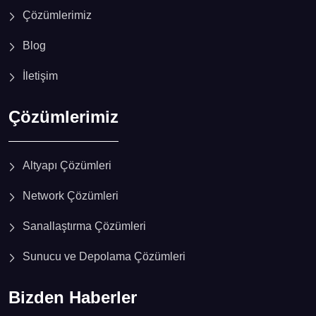
Çözümlerimiz
Blog
İletişim
Çözümlerimiz
Altyapı Çözümleri
Network Çözümleri
Sanallaştırma Çözümleri
Sunucu ve Depolama Çözümleri
Bizden Haberler