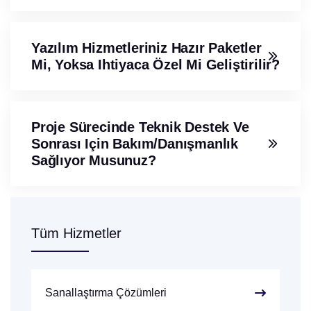
Yazılım Hizmetleriniz Hazır Paketler
Mi, Yoksa Ihtiyaca Özel Mi Geliştirilir?
Proje Sürecinde Teknik Destek Ve
Sonrası Için Bakım/danışmanlık
Sağlıyor Musunuz?
Tüm Hizmetler
Sanallaştırma Çözümleri