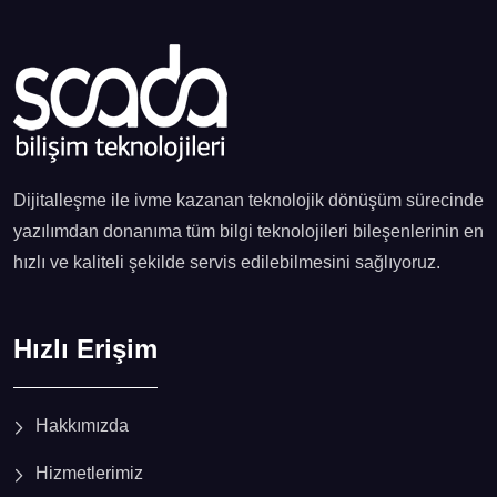
Dijitalleşme ile ivme kazanan teknolojik dönüşüm sürecinde
yazılımdan donanıma tüm bilgi teknolojileri bileşenlerinin en
hızlı ve kaliteli şekilde servis edilebilmesini sağlıyoruz.
Hızlı Erişim
Hakkımızda
Hizmetlerimiz