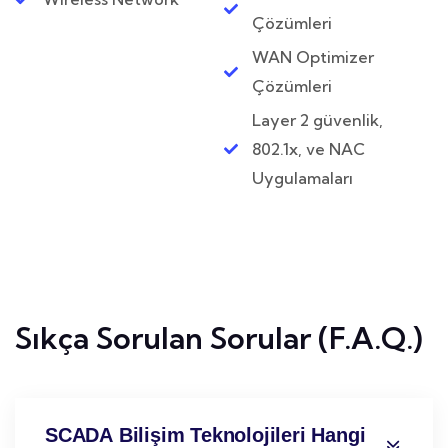
Çözümleri
WAN Optimizer
Çözümleri
Layer 2 güvenlik,
802.1x, ve NAC
Uygulamaları
Sıkça Sorulan Sorular (F.A.Q.)
SCADA Bilişim Teknolojileri Hangi