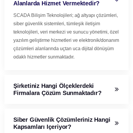
Alanlarda Hizmet Vermektedir?
SCADA Bilişim Teknolojileri; ağ altyapı çözümleri,
siber güvenlik sistemleri, tümleşik iletişim
teknolojileri, veri merkezi ve sunucu yönetimi, özel
yazılım geliştirme hizmetleri ve elektronik/donanım
çözümleri alanlarında uçtan uca dijital dönüşüm
odaklı hizmetler sunmaktadır.
Şirketiniz Hangi Ölçeklerdeki
Firmalara Çözüm Sunmaktadır?
Siber Güvenlik Çözümleriniz Hangi
Kapsamları Içeriyor?