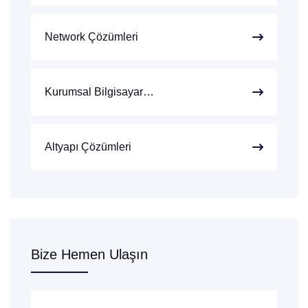
Network Çözümleri
Kurumsal Bilgisayar…
Altyapı Çözümleri
Bize Hemen Ulaşın