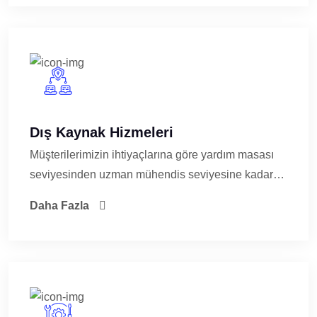
Dış Kaynak Hizmeleri
Müşterilerimizin ihtiyaçlarına göre yardım masası
seviyesinden uzman mühendis seviyesine kadar…
Daha Fazla