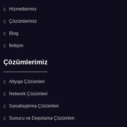
Hizmetlerimiz
Çözümlerimiz
Blog
İletişim
Çözümlerimiz
Altyapı Çözümleri
Network Çözümleri
Sanallaştırma Çözümleri
Sunucu ve Depolama Çözümleri