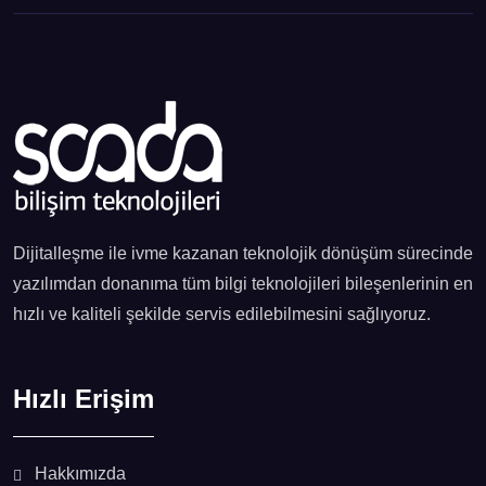
Dijitalleşme ile ivme kazanan teknolojik dönüşüm sürecinde
yazılımdan donanıma tüm bilgi teknolojileri bileşenlerinin en
hızlı ve kaliteli şekilde servis edilebilmesini sağlıyoruz.
Hızlı Erişim
Hakkımızda