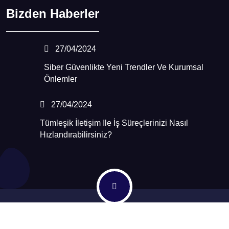
Bizden Haberler
27/04/2024
Siber Güvenlikte Yeni Trendler Ve Kurumsal
Önlemler
27/04/2024
Tümleşik İletişim Ile İş Süreçlerinizi Nasıl
Hızlandırabilirsiniz?
Copyright © - 2026
Tekulus Digital
All Rights Reserved.