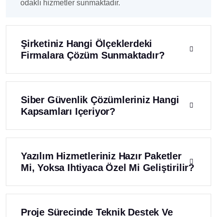
odaklı hizmetler sunmaktadır.
Şirketiniz Hangi Ölçeklerdeki
Firmalara Çözüm Sunmaktadır?
Siber Güvenlik Çözümleriniz Hangi
Kapsamları Içeriyor?
Yazılım Hizmetleriniz Hazır Paketler
Mi, Yoksa Ihtiyaca Özel Mi Geliştirilir?
Proje Sürecinde Teknik Destek Ve