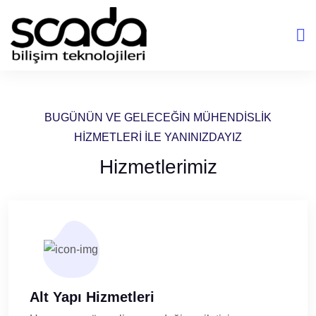
BUGÜNÜN VE GELECEĞİN MÜHENDİSLİK
HIZMETLERİ İLE YANINIZDAYIZ
Hizmetlerimiz
Alt Yapı Hizmetleri