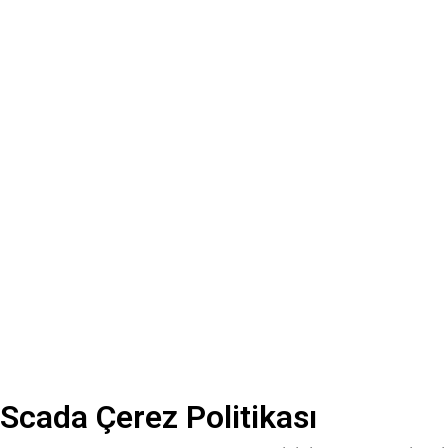
Scada Çerez Politikası