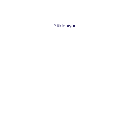
Yükleniyor