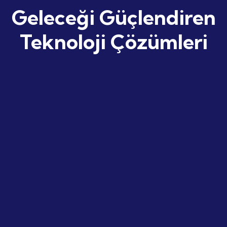
Geleceği Güçlendiren
Teknoloji Çözümleri