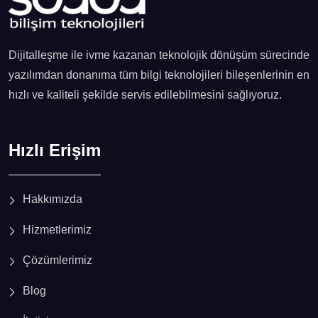
Dijitalleşme ile ivme kazanan teknolojik dönüşüm sürecinde
yazılımdan donanıma tüm bilgi teknolojileri bileşenlerinin en
hızlı ve kaliteli şekilde servis edilebilmesini sağlıyoruz.
Hızlı Erişim
Hakkımızda
Hizmetlerimiz
Çözümlerimiz
Blog