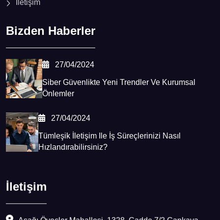
İletişim
Bizden Haberler
27/04/2024
Siber Güvenlikte Yeni Trendler Ve Kurumsal
Önlemler
27/04/2024
Tümleşik İletişim Ile İş Süreçlerinizi Nasıl
Hızlandırabilirsiniz?
İletişim